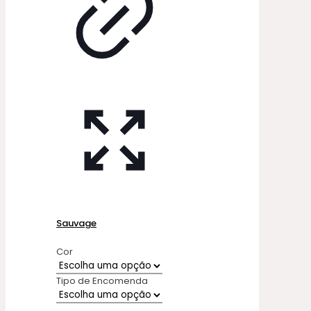
Sauvage
Cor
Tipo de Encomenda