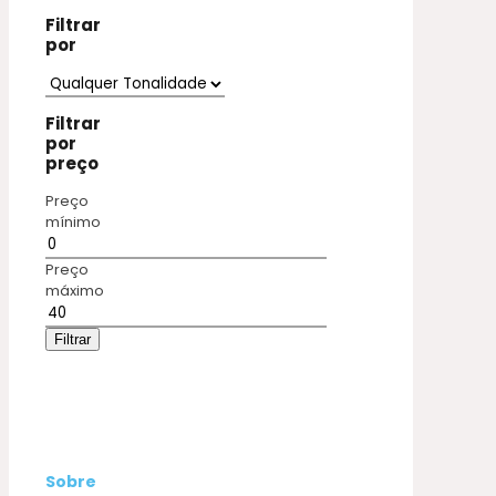
Filtrar
por
Filtrar
por
preço
Preço
mínimo
Preço
máximo
Filtrar
Sobre