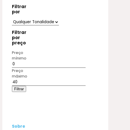
Filtrar
por
Filtrar
por
preço
Preço
mínimo
Preço
máximo
Filtrar
Sobre