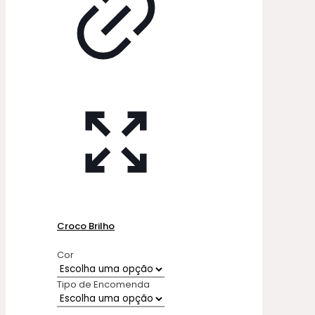
Croco Brilho
Cor
Tipo de Encomenda