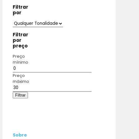
Filtrar
por
Filtrar
por
preço
Preço
mínimo
Preço
máximo
Filtrar
Sobre