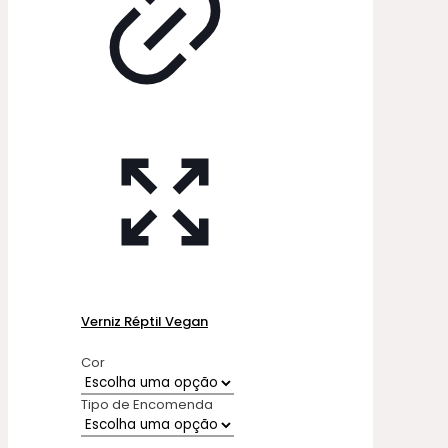
Verniz Réptil Vegan
Cor
Tipo de Encomenda