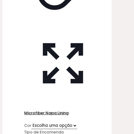
Microfiber Napa Lining
Cor
Tipo de Encomenda