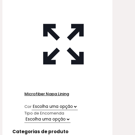
Microfiber Napa Lining
Cor
Tipo de Encomenda
Categorias de produto