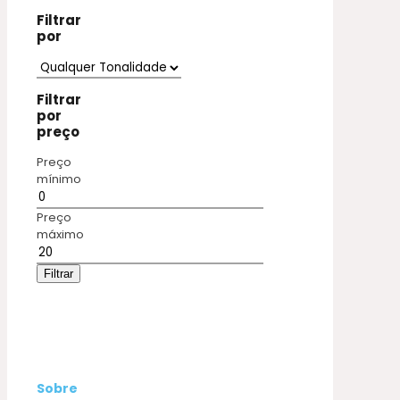
Filtrar
por
Filtrar
por
preço
Preço
mínimo
Preço
máximo
Filtrar
Sobre