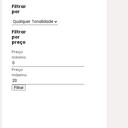
Filtrar
por
Filtrar
por
preço
Preço
mínimo
Preço
máximo
Filtrar