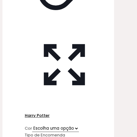
Harry Potter
Cor
Tipo de Encomenda