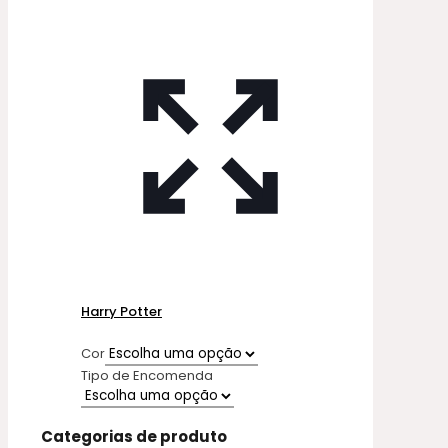
Harry Potter
Cor
Tipo de Encomenda
Categorias de produto