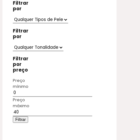
Filtrar
por
Filtrar
por
Filtrar
por
preço
Preço
mínimo
Preço
máximo
Filtrar