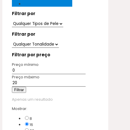
Vegan
Filtrar por
Filtrar por
Filtrar por preço
Preço mínimo
Preço máximo
Filtrar
Apenas um resultado
Mostrar:
8
16