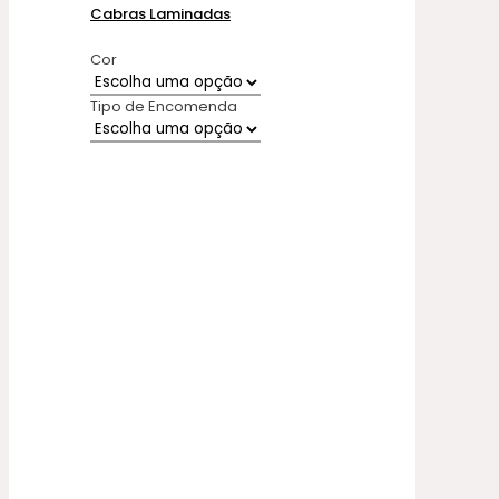
Cabras Laminadas
Cor
Tipo de Encomenda