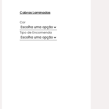
Cabras Laminadas
Cor
Tipo de Encomenda