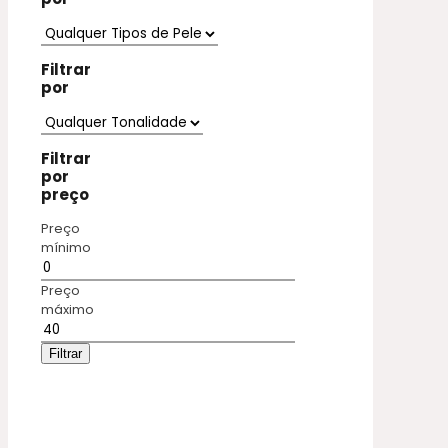
Filtrar
por
Filtrar
por
preço
Preço
mínimo
Preço
máximo
Filtrar