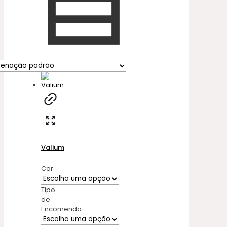
Valium
Cor
Tipo
de
Encomenda