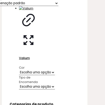
Valium
Cor
Tipo de
Encomenda
Categorias de produto