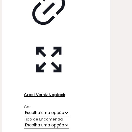
Crost Verniz Naplack
Cor
Tipo de Encomenda