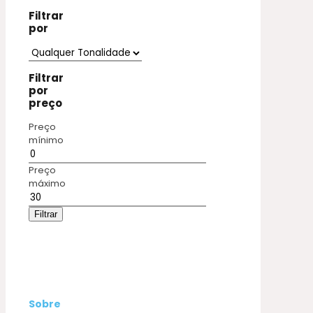
Filtrar
por
Filtrar
por
preço
Preço
mínimo
Preço
máximo
Filtrar
Sobre