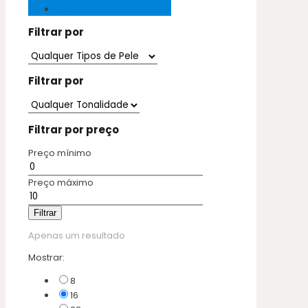
Vegan
Filtrar por
Filtrar por
Filtrar por preço
Preço mínimo
Preço máximo
Filtrar
Apenas um resultado
Mostrar:
8
16