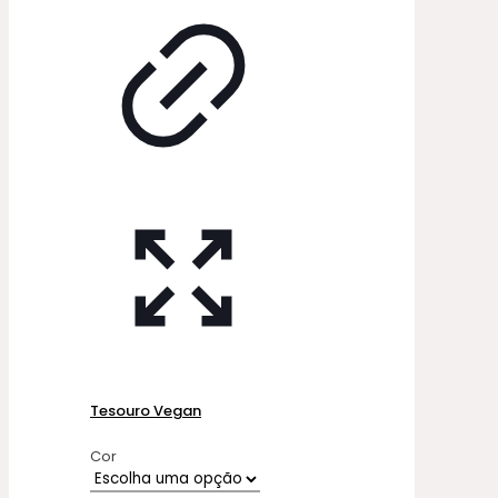
Tesouro Vegan
Cor