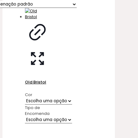
Old Bristol
Cor
Tipo de
Encomenda