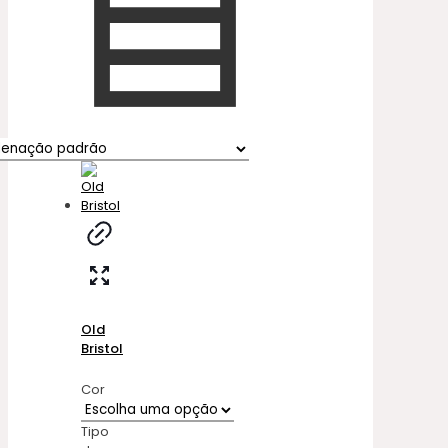
Old
Bristol
Cor
Tipo