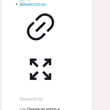
Rustico Pin Up
Cor