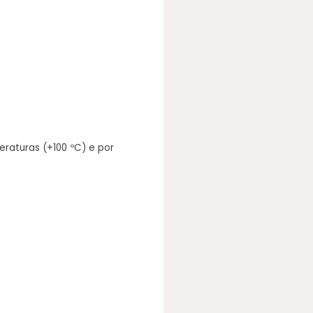
eraturas (+100 ºC) e por