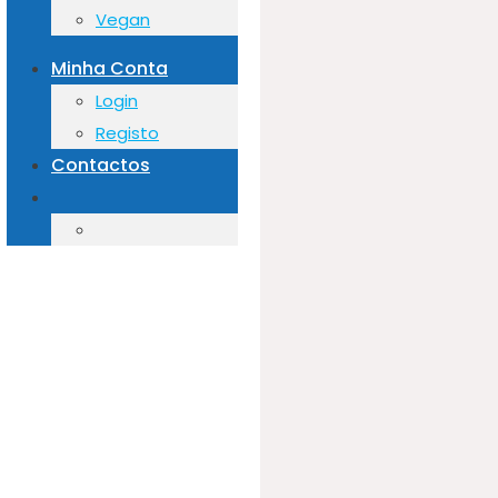
Vegan
Minha Conta
Login
Registo
Contactos