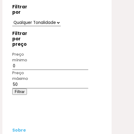
Filtrar
por
Filtrar
por
preço
Preço
mínimo
Preço
máximo
Filtrar
Sobre