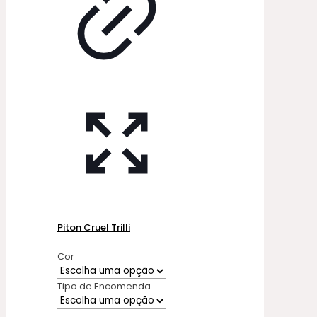
Piton Cruel Trilli
Cor
Tipo de Encomenda