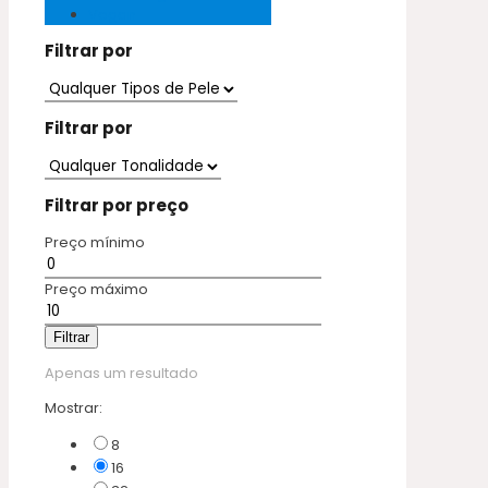
Vegan
Filtrar por
Filtrar por
Filtrar por preço
Preço mínimo
Preço máximo
Filtrar
Apenas um resultado
Mostrar:
8
16