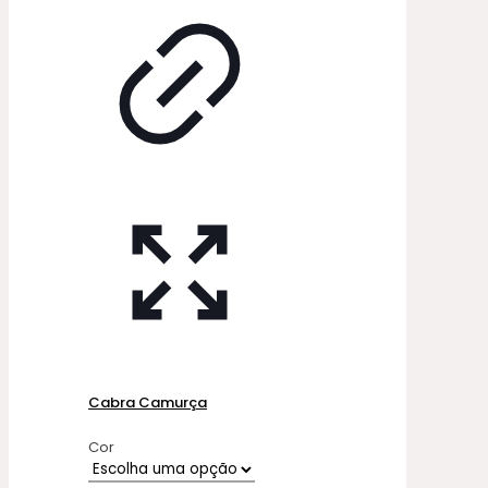
Cabra Camurça
Cor