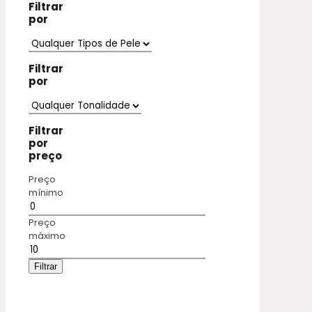
Filtrar
por
Filtrar
por
Filtrar
por
preço
Preço
mínimo
Preço
máximo
Filtrar