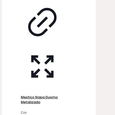
Mestiço Napa Duomo
Metalizado
Cor